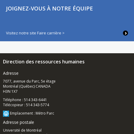
JOIGNEZ-VOUS À NOTRE ÉQUIPE
Visitez notre site Faire carrière >
Direction des ressources humaines
Adresse
7077, avenue du Parc, 5e étage
Montréal (Québec) CANADA
H3N 1X7
Téléphone : 514 343-6441
Télécopieur : 514 343-5774
Emplacement : Métro Parc
Adresse postale
Université de Montréal